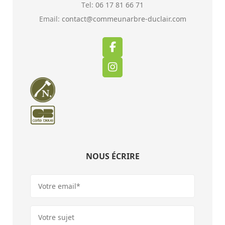
Tel:
06 17 81 66 71
Email:
contact@commeunarbre-duclair.com
NOUS ÉCRIRE