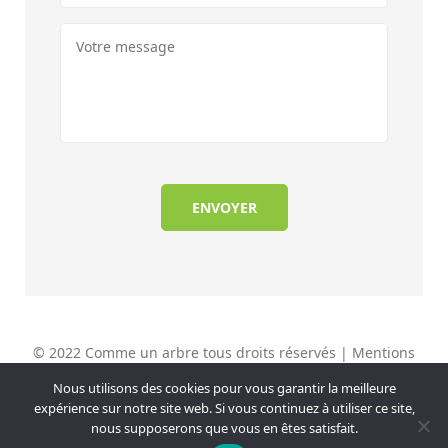
© 2022 Comme un arbre tous droits réservés |
Mentions
légales |
CGV
| FAQ
Nous utilisons des cookies pour vous garantir la meilleure
expérience sur notre site web. Si vous continuez à utiliser ce site,
nous supposerons que vous en êtes satisfait.