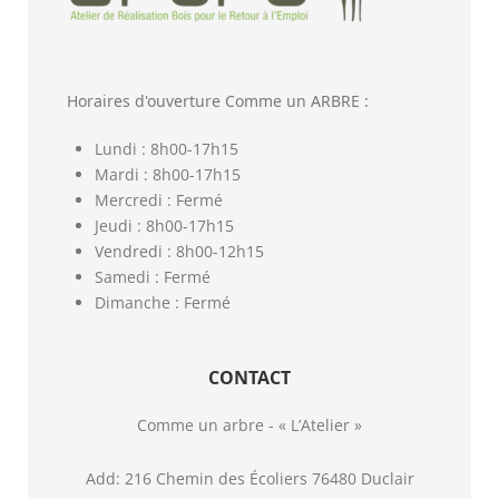
Horaires d'ouverture Comme un ARBRE :
Lundi : 8h00-17h15
Mardi : 8h00-17h15
Mercredi : Fermé
Jeudi : 8h00-17h15
Vendredi : 8h00-12h15
Samedi : Fermé
Dimanche : Fermé
CONTACT
Comme un arbre - « L’Atelier »
Add: 216 Chemin des Écoliers 76480 Duclair