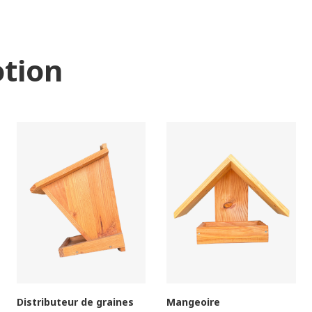
tion
Distributeur de graines
Mangeoire