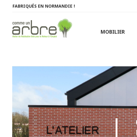
FABRIQUÉS EN
NORMANDIE !
MOBILIER