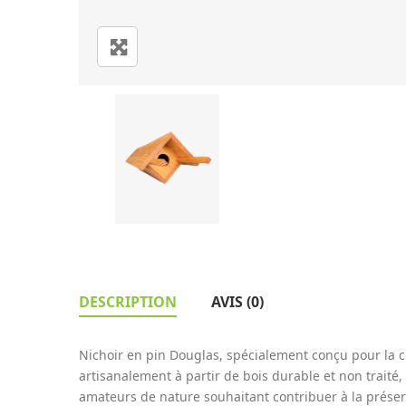
DESCRIPTION
AVIS (0)
Nichoir en pin Douglas, spécialement conçu pour la c
artisanalement à partir de bois durable et non traité,
amateurs de nature souhaitant contribuer à la préser