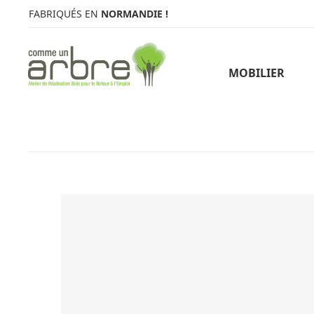
FABRIQUÉS EN
NORMANDIE !
MOBILIER