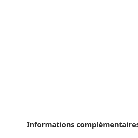
Informations complémentaire