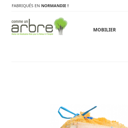
FABRIQUÉS EN
NORMANDIE !
MOBILIER