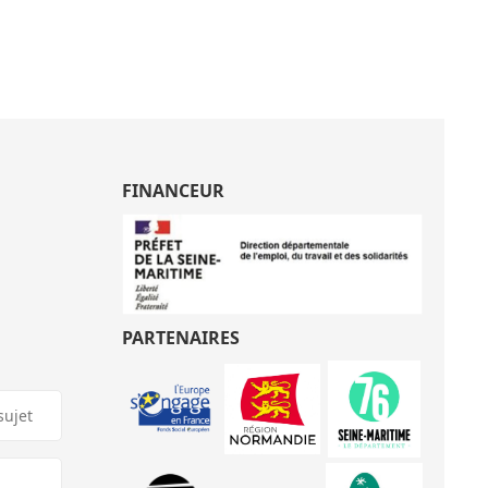
FINANCEUR
PARTENAIRES