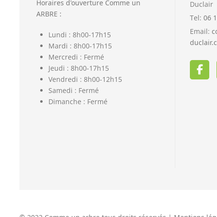
Horaires d'ouverture Comme un
Duclair
ARBRE :
Tel:
06 1
Email:
c
Lundi : 8h00-17h15
duclair.
Mardi : 8h00-17h15
Mercredi : Fermé
Jeudi : 8h00-17h15
Vendredi : 8h00-12h15
Samedi : Fermé
Dimanche : Fermé