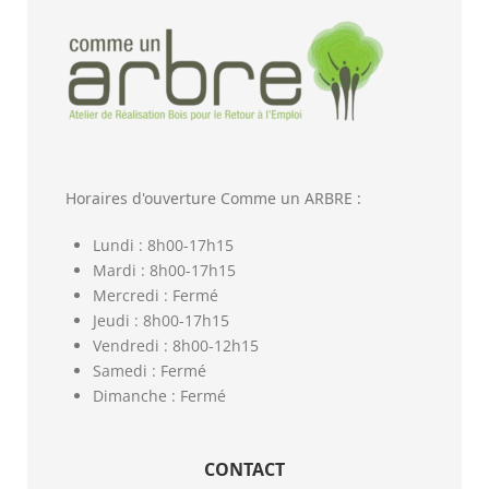
Horaires d'ouverture Comme un ARBRE :
Lundi : 8h00-17h15
Mardi : 8h00-17h15
Mercredi : Fermé
Jeudi : 8h00-17h15
Vendredi : 8h00-12h15
Samedi : Fermé
Dimanche : Fermé
CONTACT