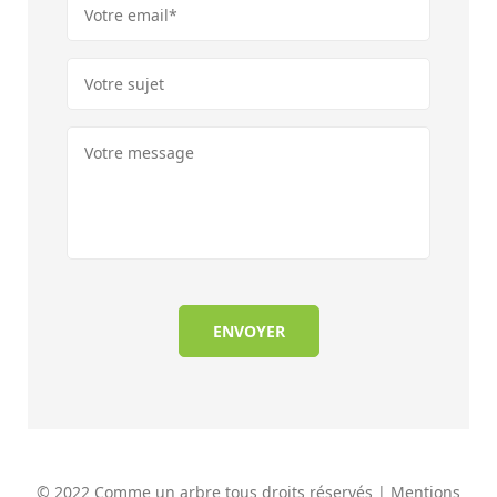
© 2022 Comme un arbre tous droits réservés |
Mentions