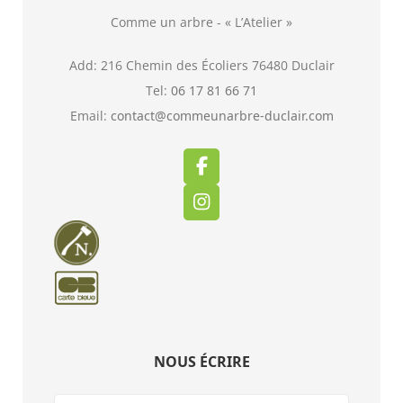
Comme un arbre - « L’Atelier »
Add: 216 Chemin des Écoliers 76480 Duclair
Tel:
06 17 81 66 71
Email:
contact@commeunarbre-duclair.com
NOUS ÉCRIRE